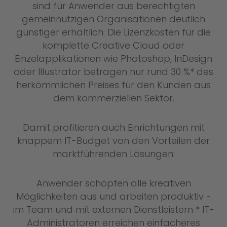
sind für Anwender aus berechtigten
gemeinnützigen Organisationen deutlich
günstiger erhältlich: Die Lizenzkosten für die
komplette Creative Cloud oder
Einzelapplikationen wie Photoshop, InDesign
oder Illustrator betragen nur rund 30 %* des
herkömmlichen Preises für den Kunden aus
dem kommerziellen Sektor.
Damit profitieren auch Einrichtungen mit
knappem IT-Budget von den Vorteilen der
marktführenden Lösungen:
Anwender schöpfen alle kreativen
Möglichkeiten aus und arbeiten produktiv -
im Team und mit externen Dienstleistern * IT-
Administratoren erreichen einfacheres