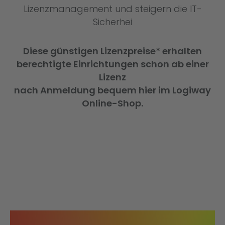
Lizenzmanagement und steigern die IT-
Sicherhei
Diese günstigen Lizenzpreise* erhalten
berechtigte Einrichtungen schon ab einer
Lizenz
nach Anmeldung bequem hier im Logiway
Online-Shop.