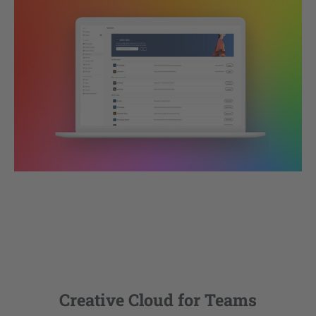
Creative Cloud for Teams