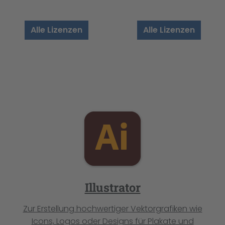
Alle Lizenzen
Alle Lizenzen
Illustrator
Zur Erstellung hochwertiger Vektorgrafiken wie
Icons, Logos oder Designs für Plakate und