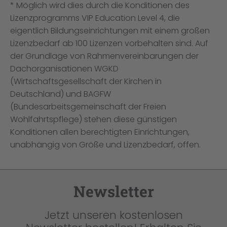
* Möglich wird dies durch die Konditionen des
Lizenzprogramms VIP Education Level 4, die
eigentlich Bildungseinrichtungen mit einem großen
Lizenzbedarf ab 100 Lizenzen vorbehalten sind. Auf
der Grundlage von Rahmenvereinbarungen der
Dachorganisationen WGKD
(Wirtschaftsgesellschaft der Kirchen in
Deutschland) und BAGFW
(Bundesarbeitsgemeinschaft der Freien
Wohlfahrtspflege) stehen diese günstigen
Konditionen allen berechtigten Einrichtungen,
unabhängig von Größe und Lizenzbedarf, offen.
Newsletter
Jetzt unseren kostenlosen