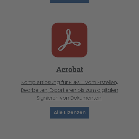
Acrobat
Komplettlösung für PDFs – vom Erstellen,
Bearbeiten, Exportieren bis zum digitalen
Signieren von Dokumenten.
Alle Lizenzen