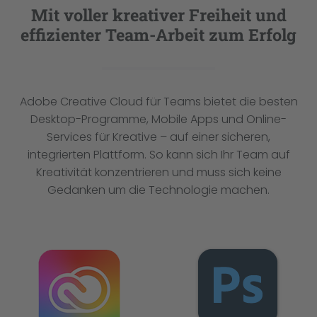
Mit voller kreativer Freiheit und
effizienter Team-Arbeit zum Erfolg
Adobe Creative Cloud für Teams bietet die besten
Desktop-Programme, Mobile Apps und Online-
Services für Kreative – auf einer sicheren,
integrierten Plattform. So kann sich Ihr Team auf
Kreativität konzentrieren und muss sich keine
Gedanken um die Technologie machen.