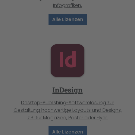
Infografiken.
Alle Lizenzen
InDesign
Desktop-Publishing-Softwarelösung zur
Gestaltung hochwertige Layouts und Designs,
z.B. für Magazine, Poster oder Flyer.
Alle Lizenzen