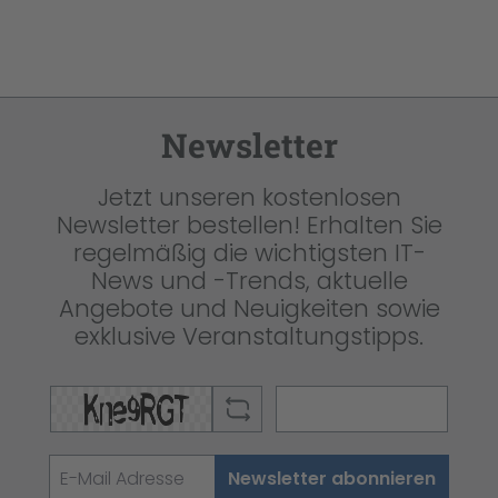
Newsletter
Jetzt unseren kostenlosen
Newsletter bestellen! Erhalten Sie
regelmäßig die wichtigsten IT-
News und -Trends, aktuelle
Angebote und Neuigkeiten sowie
exklusive Veranstaltungstipps.
Newsletter abonnieren