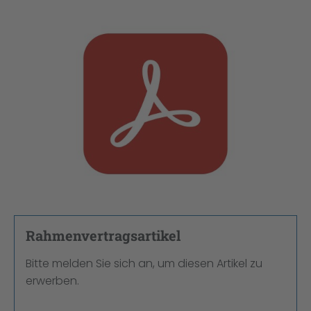
Bildergalerie überspringen
Rahmenvertragsartikel
Bitte melden Sie sich an, um diesen Artikel zu
erwerben.