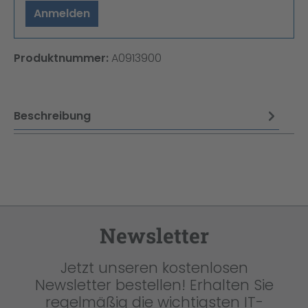
Anmelden
Produktnummer:
A0913900
Beschreibung
Newsletter
Jetzt unseren kostenlosen
Newsletter bestellen! Erhalten Sie
regelmäßig die wichtigsten IT-