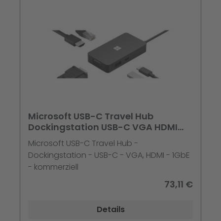
Microsoft USB-C Travel Hub
Dockingstation USB-C VGA HDMI
1GbE
Microsoft USB-C Travel Hub -
Dockingstation - USB-C - VGA, HDMI - 1GbE
- kommerziell
73,11 €
Details