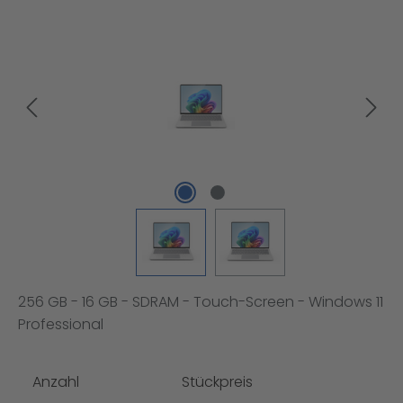
Bildergalerie überspringen
256 GB - 16 GB - SDRAM - Touch-Screen - Windows 11
Professional
Anzahl
Stückpreis