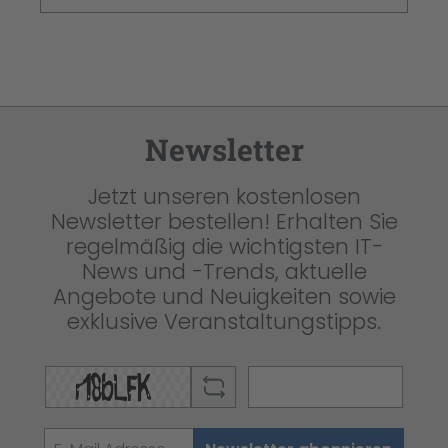
Newsletter
Jetzt unseren kostenlosen
Newsletter bestellen! Erhalten Sie
regelmäßig die wichtigsten IT-
News und -Trends, aktuelle
Angebote und Neuigkeiten sowie
exklusive Veranstaltungstipps.