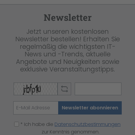
Newsletter
Jetzt unseren kostenlosen
Newsletter bestellen! Erhalten Sie
regelmäßig die wichtigsten IT-
News und -Trends, aktuelle
Angebote und Neuigkeiten sowie
exklusive Veranstaltungstipps.
Newsletter abonnieren
* Ich habe die
Datenschutzbestimmungen
zur Kenntnis genommen.