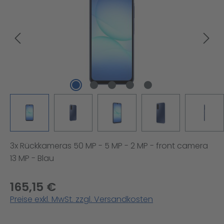
3x Rückkameras 50 MP - 5 MP - 2 MP - front camera
13 MP - Blau
165,15 €
Preise exkl. MwSt. zzgl. Versandkosten