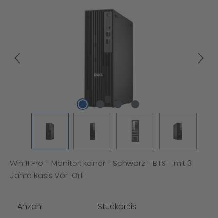
Bildergalerie überspringen
Win 11 Pro - Monitor: keiner - Schwarz - BTS - mit 3
Jahre Basis Vor-Ort
Anzahl
Stückpreis