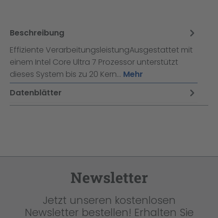
Beschreibung
Effiziente VerarbeitungsleistungAusgestattet mit
einem Intel Core Ultra 7 Prozessor unterstützt
dieses System bis zu 20 Kern…
Mehr
Datenblätter
Newsletter
Jetzt unseren kostenlosen
Newsletter bestellen! Erhalten Sie