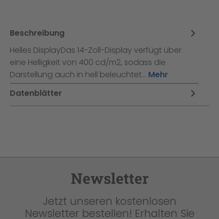
Beschreibung
Helles DisplayDas 14-Zoll-Display verfügt über
eine Helligkeit von 400 cd/m2, sodass die
Darstellung auch in hell beleuchtet…
Mehr
Datenblätter
Newsletter
Jetzt unseren kostenlosen
Newsletter bestellen! Erhalten Sie