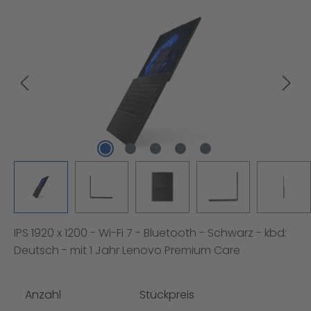
Bildergalerie überspringen
IPS 1920 x 1200 - Wi-Fi 7 - Bluetooth - Schwarz - kbd:
Deutsch - mit 1 Jahr Lenovo Premium Care
Anzahl
Stückpreis