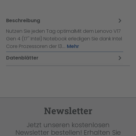
Beschreibung
Nutzen Sie jeden Tag optimalMit dem Lenovo V17
Gen 4 (17'' Intel) Notebook erledigen Sie dank Intel
Core Prozessoren der 13.…
Mehr
Datenblätter
Newsletter
Jetzt unseren kostenlosen
Newsletter bestellen! Erhalten Sie