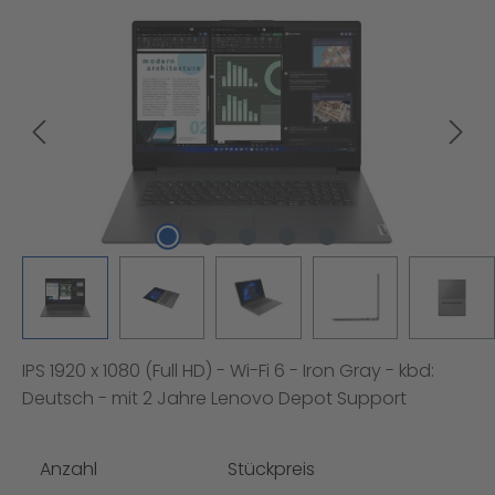
Bildergalerie überspringen
IPS 1920 x 1080 (Full HD) - Wi-Fi 6 - Iron Gray - kbd:
Deutsch - mit 2 Jahre Lenovo Depot Support
Anzahl
Stückpreis