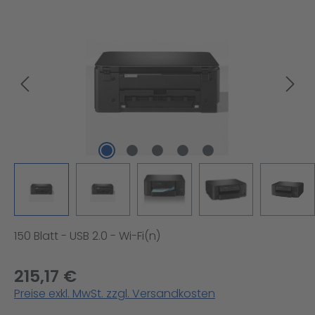
Bildergalerie überspringen
150 Blatt - USB 2.0 - Wi-Fi(n)
215,17 €
Preise exkl. MwSt. zzgl. Versandkosten