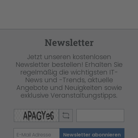
Newsletter
Jetzt unseren kostenlosen
Newsletter bestellen! Erhalten Sie
regelmäßig die wichtigsten IT-
News und -Trends, aktuelle
Angebote und Neuigkeiten sowie
exklusive Veranstaltungstipps.
Newsletter abonnieren