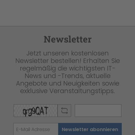
Newsletter
Jetzt unseren kostenlosen
Newsletter bestellen! Erhalten Sie
regelmäßig die wichtigsten IT-
News und -Trends, aktuelle
Angebote und Neuigkeiten sowie
exklusive Veranstaltungstipps.
Newsletter abonnieren