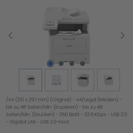
Bildergalerie überspringen
/A4 (210 x 297 mm) (Original) - A4/Legal (Medien) -
bis zu 48 Seiten/Min. (Kopieren) - bis zu 48
Seiten/Min. (Drucken) - 350 Blatt - 33.6 Kbps - USB 2.0
- Gigabit LAN - USB 2.0-Host