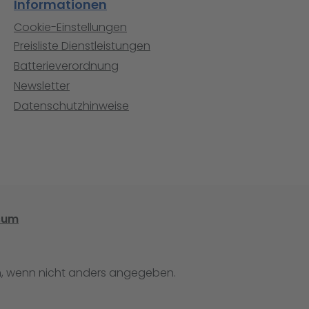
Informationen
Cookie-Einstellungen
Preisliste Dienstleistungen
Batterieverordnung
Newsletter
Datenschutzhinweise
sum
 wenn nicht anders angegeben.