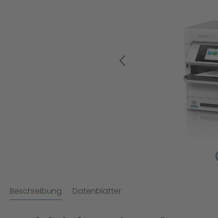
Beschreibung
Datenblätter