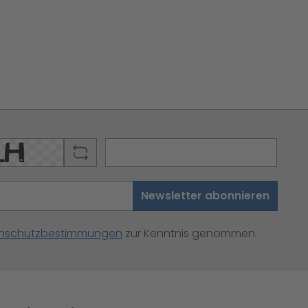
Newsletter abonnieren
nschutzbestimmungen
zur Kenntnis genommen.