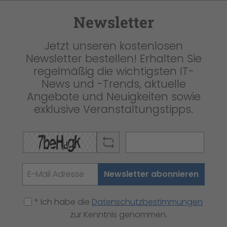
Newsletter
Jetzt unseren kostenlosen
Newsletter bestellen! Erhalten Sie
regelmäßig die wichtigsten IT-
News und -Trends, aktuelle
Angebote und Neuigkeiten sowie
exklusive Veranstaltungstipps.
Newsletter abonnieren
* Ich habe die
Datenschutzbestimmungen
zur Kenntnis genommen.