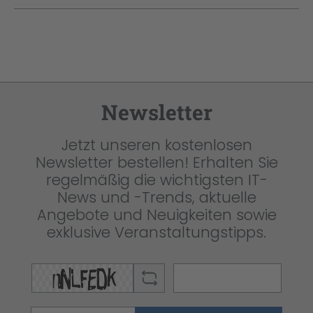
Newsletter
Jetzt unseren kostenlosen
Newsletter bestellen! Erhalten Sie
regelmäßig die wichtigsten IT-
News und -Trends, aktuelle
Angebote und Neuigkeiten sowie
exklusive Veranstaltungstipps.