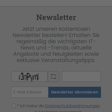
Newsletter
Jetzt unseren kostenlosen
Newsletter bestellen! Erhalten Sie
regelmäßig die wichtigsten IT-
News und -Trends, aktuelle
Angebote und Neuigkeiten sowie
exklusive Veranstaltungstipps.
Newsletter abonnieren
* Ich habe die
Datenschutzbestimmungen