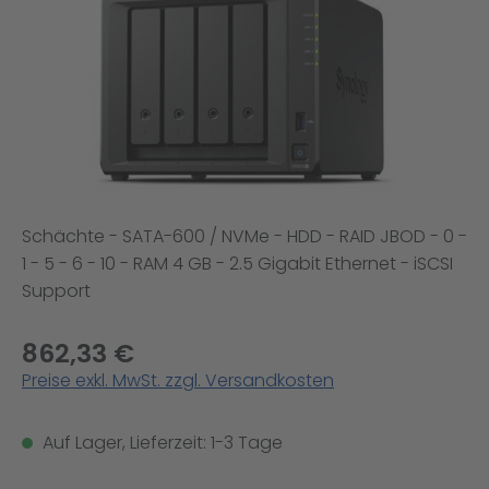
Schächte - SATA-600 / NVMe - HDD - RAID JBOD - 0 -
1 - 5 - 6 - 10 - RAM 4 GB - 2.5 Gigabit Ethernet - iSCSI
Support
862,33 €
Preise exkl. MwSt. zzgl. Versandkosten
Auf Lager, Lieferzeit: 1-3 Tage