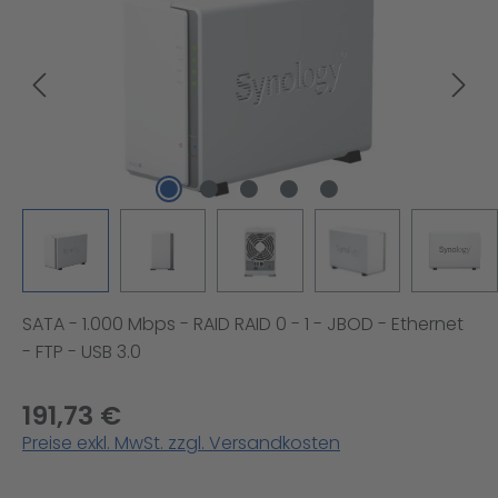
SATA - 1.000 Mbps - RAID RAID 0 - 1 - JBOD - Ethernet
- FTP - USB 3.0
191,73 €
Preise exkl. MwSt. zzgl. Versandkosten