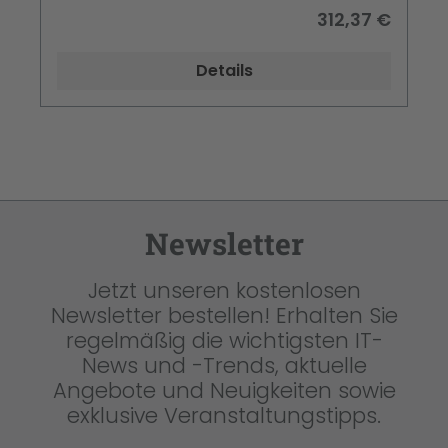
312,37 €
Details
Newsletter
Jetzt unseren kostenlosen
Newsletter bestellen! Erhalten Sie
regelmäßig die wichtigsten IT-
News und -Trends, aktuelle
Angebote und Neuigkeiten sowie
exklusive Veranstaltungstipps.