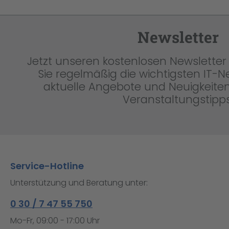
Newsletter
Jetzt unseren kostenlosen Newsletter 
Sie regelmäßig die wichtigsten IT-
aktuelle Angebote und Neuigkeiten
Veranstaltungstipps
Service-Hotline
Unterstützung und Beratung unter:
0 30 / 7 47 55 750
Mo-Fr, 09:00 - 17:00 Uhr