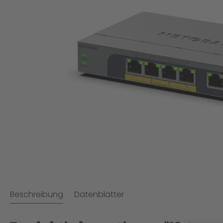
Beschreibung
Datenblätter