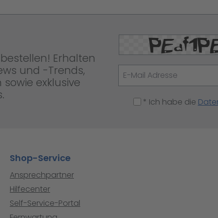
bestellen! Erhalten
News und -Trends,
 sowie exklusive
.
* Ich habe die
Date
Shop-Service
Ansprechpartner
Hilfecenter
Self-Service-Portal
Fernwartung