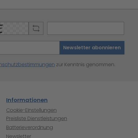
Newsletter abonnieren
nschutzbestimmungen
zur Kenntnis genommen.
Informationen
Cookie-Einstellungen
Preisliste Dienstleistungen
Batterieverordnung
Newsletter