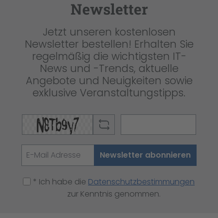
Newsletter
Jetzt unseren kostenlosen
Newsletter bestellen! Erhalten Sie
regelmäßig die wichtigsten IT-
News und -Trends, aktuelle
Angebote und Neuigkeiten sowie
exklusive Veranstaltungstipps.
Newsletter abonnieren
* Ich habe die
Datenschutzbestimmungen
zur Kenntnis genommen.