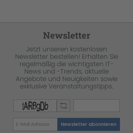
Newsletter
Jetzt unseren kostenlosen
Newsletter bestellen! Erhalten Sie
regelmäßig die wichtigsten IT-
News und -Trends, aktuelle
Angebote und Neuigkeiten sowie
exklusive Veranstaltungstipps.
Newsletter abonnieren