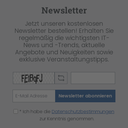
Newsletter
Jetzt unseren kostenlosen
Newsletter bestellen! Erhalten Sie
regelmäßig die wichtigsten IT-
News und -Trends, aktuelle
Angebote und Neuigkeiten sowie
exklusive Veranstaltungstipps.
Newsletter abonnieren
* Ich habe die
Datenschutzbestimmungen
zur Kenntnis genommen.