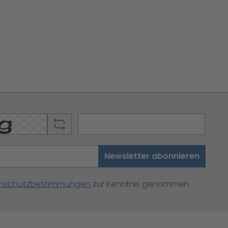
Newsletter abonnieren
nschutzbestimmungen
zur Kenntnis genommen.