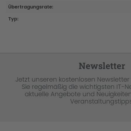
Übertragungsrate:
Typ:
Newsletter
Jetzt unseren kostenlosen Newsletter 
Sie regelmäßig die wichtigsten IT-
aktuelle Angebote und Neuigkeiten
Veranstaltungstipps