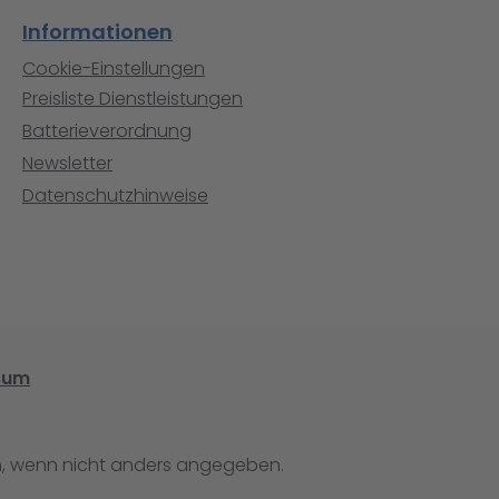
Informationen
Cookie-Einstellungen
Preisliste Dienstleistungen
Batterieverordnung
Newsletter
Datenschutzhinweise
sum
 wenn nicht anders angegeben.