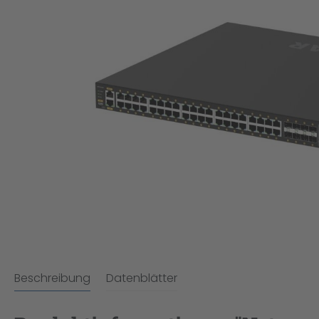
Beschreibung
Datenblätter