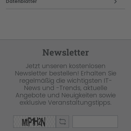
Datenblätter
Newsletter
Jetzt unseren kostenlosen
Newsletter bestellen! Erhalten Sie
regelmäßig die wichtigsten IT-
News und -Trends, aktuelle
Angebote und Neuigkeiten sowie
exklusive Veranstaltungstipps.