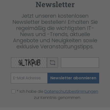
Newsletter
Jetzt unseren kostenlosen
Newsletter bestellen! Erhalten Sie
regelmäßig die wichtigsten IT-
News und -Trends, aktuelle
Angebote und Neuigkeiten sowie
exklusive Veranstaltungstipps.
Newsletter abonnieren
* Ich habe die
Datenschutzbestimmungen
zur Kenntnis genommen.