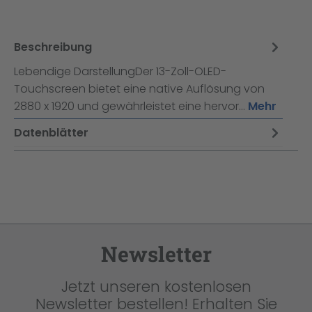
Beschreibung
Lebendige DarstellungDer 13-Zoll-OLED-
Touchscreen bietet eine native Auflösung von
2880 x 1920 und gewährleistet eine hervor…
Mehr
Datenblätter
Newsletter
Jetzt unseren kostenlosen
Newsletter bestellen! Erhalten Sie