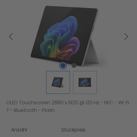
Bildergalerie überspringen
OLED Touchscreen 2880 x 1920 @ 120 Hz - NFC - Wi-Fi
7 - Bluetooth - Platin
Anzahl
Stückpreis