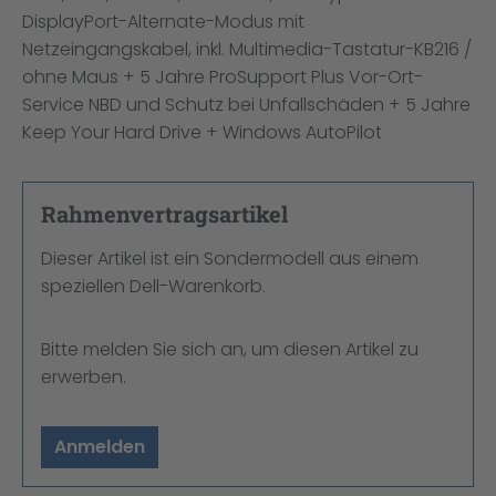
DisplayPort-Alternate-Modus mit
Netzeingangskabel, inkl. Multimedia-Tastatur-KB216 /
ohne Maus + 5 Jahre ProSupport Plus Vor-Ort-
Service NBD und Schutz bei Unfallschäden + 5 Jahre
Keep Your Hard Drive + Windows AutoPilot
Rahmenvertragsartikel
Dieser Artikel ist ein Sondermodell aus einem
speziellen Dell-Warenkorb.
Bitte melden Sie sich an, um diesen Artikel zu
erwerben.
Anmelden