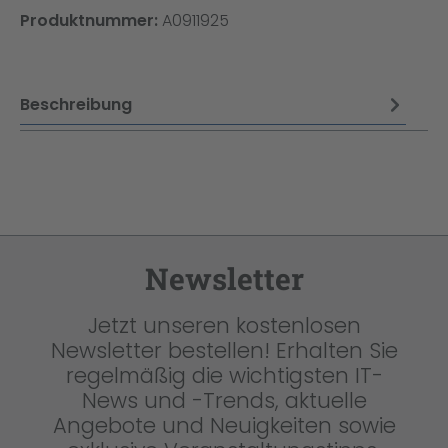
Produktnummer:
A0911925
Beschreibung
Newsletter
Jetzt unseren kostenlosen
Newsletter bestellen! Erhalten Sie
regelmäßig die wichtigsten IT-
News und -Trends, aktuelle
Angebote und Neuigkeiten sowie