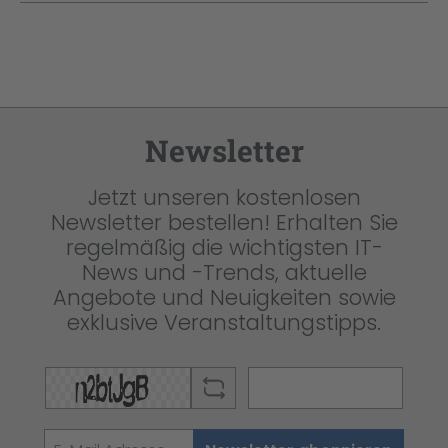
Newsletter
Jetzt unseren kostenlosen
Newsletter bestellen! Erhalten Sie
regelmäßig die wichtigsten IT-
News und -Trends, aktuelle
Angebote und Neuigkeiten sowie
exklusive Veranstaltungstipps.