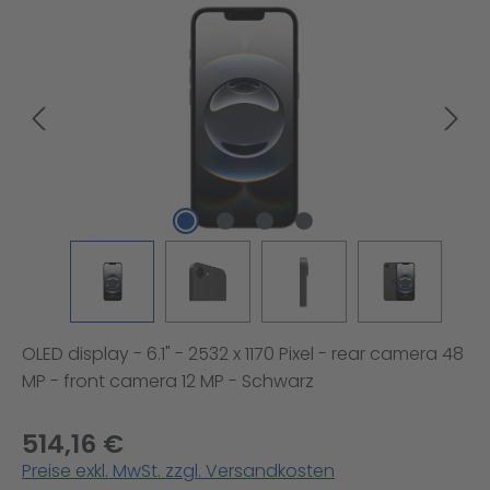
Bildergalerie überspringen
OLED display - 6.1" - 2532 x 1170 Pixel - rear camera 48
MP - front camera 12 MP - Schwarz
514,16 €
Preise exkl. MwSt. zzgl. Versandkosten