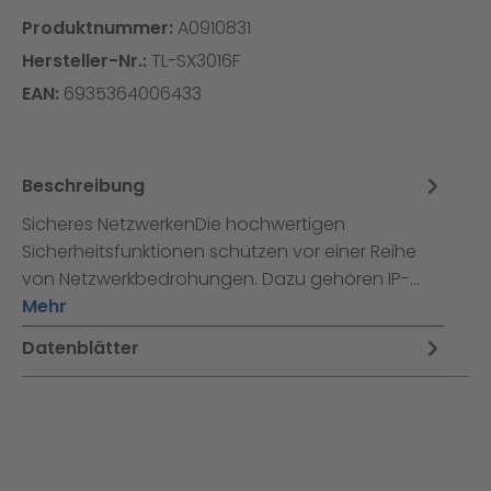
Produktnummer:
A0910831
Hersteller-Nr.:
TL-SX3016F
EAN:
6935364006433
Beschreibung
Sicheres NetzwerkenDie hochwertigen
Sicherheitsfunktionen schützen vor einer Reihe
von Netzwerkbedrohungen. Dazu gehören IP-…
Mehr
Datenblätter