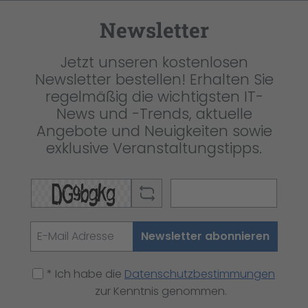
Newsletter
Jetzt unseren kostenlosen
Newsletter bestellen! Erhalten Sie
regelmäßig die wichtigsten IT-
News und -Trends, aktuelle
Angebote und Neuigkeiten sowie
exklusive Veranstaltungstipps.
Newsletter abonnieren
* Ich habe die
Datenschutzbestimmungen
zur Kenntnis genommen.