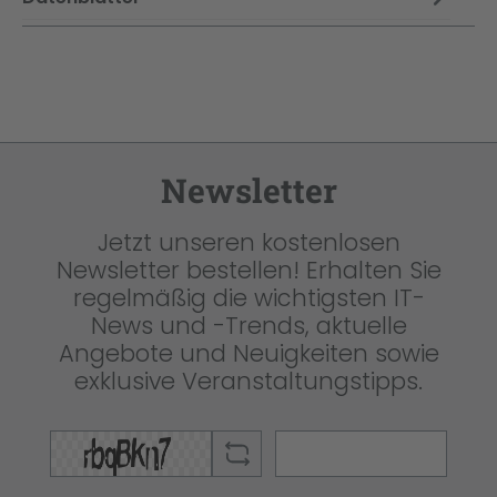
Newsletter
Jetzt unseren kostenlosen
Newsletter bestellen! Erhalten Sie
regelmäßig die wichtigsten IT-
News und -Trends, aktuelle
Angebote und Neuigkeiten sowie
exklusive Veranstaltungstipps.