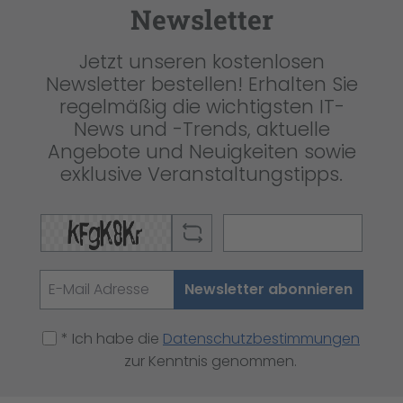
Newsletter
Jetzt unseren kostenlosen
Newsletter bestellen! Erhalten Sie
regelmäßig die wichtigsten IT-
News und -Trends, aktuelle
Angebote und Neuigkeiten sowie
exklusive Veranstaltungstipps.
Newsletter abonnieren
* Ich habe die
Datenschutzbestimmungen
zur Kenntnis genommen.