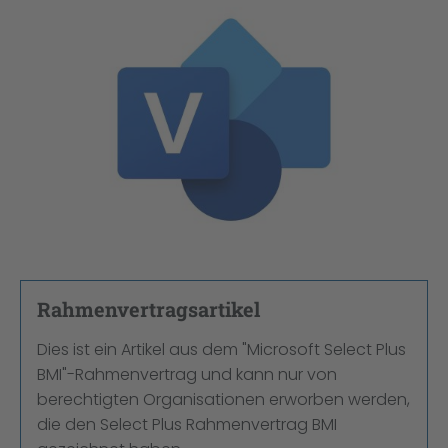
Bildergalerie überspringen
Rahmenvertragsartikel
Dies ist ein Artikel aus dem "Microsoft Select Plus
BMI"-Rahmenvertrag und kann nur von
berechtigten Organisationen erworben werden,
die den Select Plus Rahmenvertrag BMI