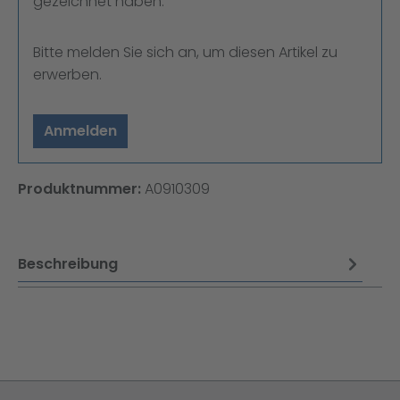
gezeichnet haben.
Bitte melden Sie sich an, um diesen Artikel zu
erwerben.
Anmelden
Produktnummer:
A0910309
Beschreibung