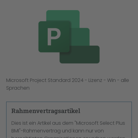
Bildergalerie überspringen
Microsoft Project Standard 2024 - Lizenz - Win - alle
Sprachen
Rahmenvertragsartikel
Dies ist ein Artikel aus dem "Microsoft Select Plus
BMI"-Rahmenvertrag und kann nur von