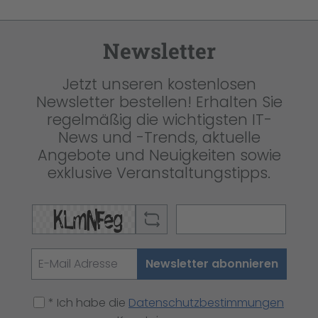
Newsletter
Jetzt unseren kostenlosen
Newsletter bestellen! Erhalten Sie
regelmäßig die wichtigsten IT-
News und -Trends, aktuelle
Angebote und Neuigkeiten sowie
exklusive Veranstaltungstipps.
Newsletter abonnieren
* Ich habe die
Datenschutzbestimmungen