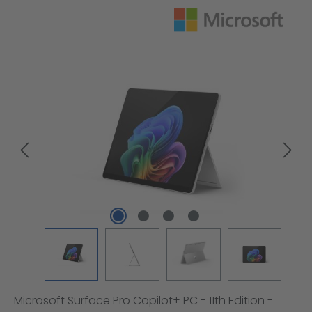
Bildergalerie überspringen
Microsoft Surface Pro Copilot+ PC - 11th Edition -