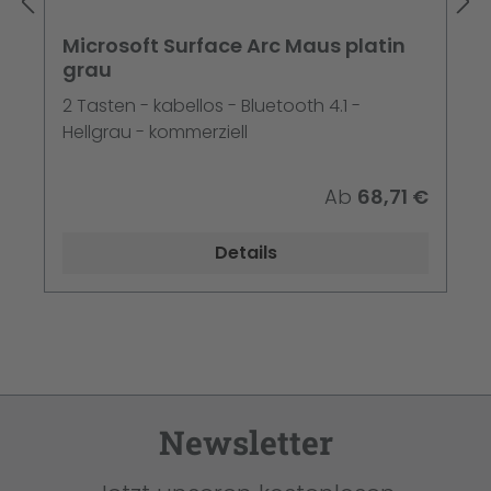
Microsoft Surface Arc Maus platin
grau
2 Tasten - kabellos - Bluetooth 4.1 -
Hellgrau - kommerziell
Ab
68,71 €
Details
Newsletter