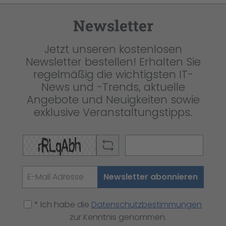
Newsletter
Jetzt unseren kostenlosen
Newsletter bestellen! Erhalten Sie
regelmäßig die wichtigsten IT-
News und -Trends, aktuelle
Angebote und Neuigkeiten sowie
exklusive Veranstaltungstipps.
Newsletter abonnieren
* Ich habe die
Datenschutzbestimmungen
zur Kenntnis genommen.