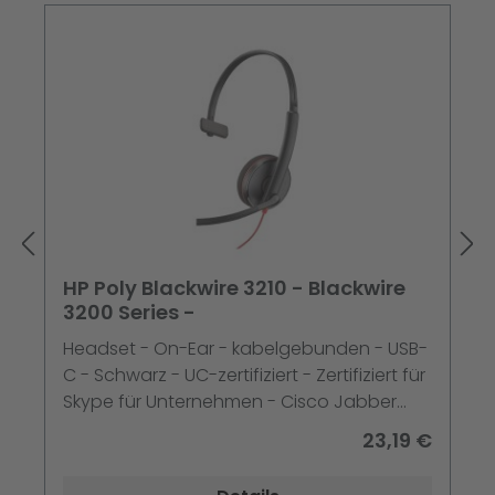
HP Poly Blackwire 3210 - Blackwire
3200 Series -
Headset - On-Ear - kabelgebunden - USB-
C - Schwarz - UC-zertifiziert - Zertifiziert für
Skype für Unternehmen - Cisco Jabber
Certified - Avaya Zertifiziert
23,19 €