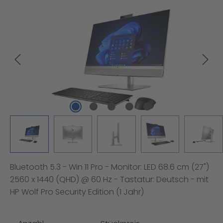
Bildergalerie überspringen
Bluetooth 5.3 - Win 11 Pro - Monitor: LED 68.6 cm (27")
2560 x 1440 (QHD) @ 60 Hz - Tastatur: Deutsch - mit
HP Wolf Pro Security Edition (1 Jahr)