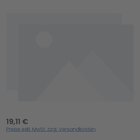
Bildergalerie überspringen
19,11 €
Preise exkl. MwSt. zzgl. Versandkosten