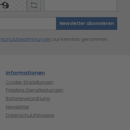
Newsletter abonnieren
nschutzbestimmungen
zur Kenntnis genommen.
Informationen
Cookie-Einstellungen
Preisliste Dienstleistungen
Batterieverordnung
Newsletter
Datenschutzhinweise