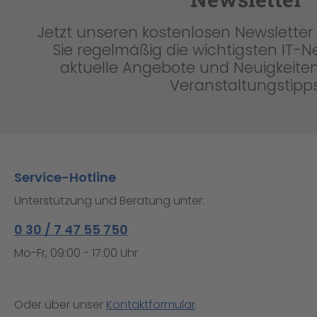
Jetzt unseren kostenlosen Newsletter 
Sie regelmäßig die wichtigsten IT-
aktuelle Angebote und Neuigkeiten
Veranstaltungstipps
Service-Hotline
Unterstützung und Beratung unter:
0 30 / 7 47 55 750
Mo-Fr, 09:00 - 17:00 Uhr
Oder über unser
Kontaktformular
.