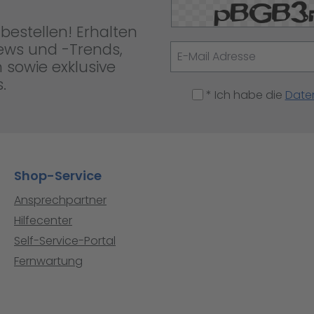
bestellen! Erhalten
News und -Trends,
 sowie exklusive
.
* Ich habe die
Date
Shop-Service
Ansprechpartner
Hilfecenter
Self-Service-Portal
Fernwartung