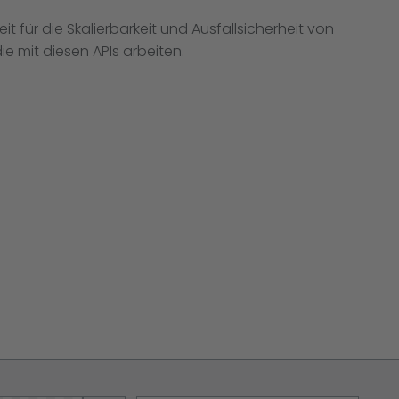
 für die Skalierbarkeit und Ausfallsicherheit von
e mit diesen APIs arbeiten.