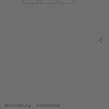
Beschreibung
Datenblätter