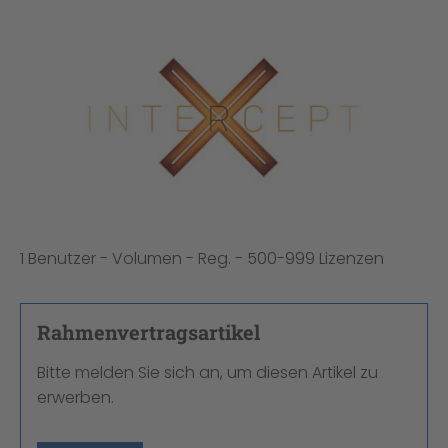
Bildergalerie überspringen
1 Benutzer - Volumen - Reg. - 500-999 Lizenzen
Rahmenvertragsartikel
Bitte melden Sie sich an, um diesen Artikel zu
erwerben.