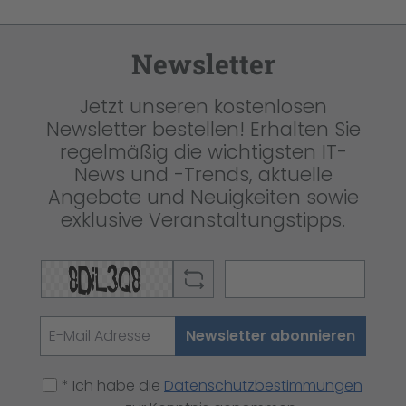
Newsletter
Jetzt unseren kostenlosen
Newsletter bestellen! Erhalten Sie
regelmäßig die wichtigsten IT-
News und -Trends, aktuelle
Angebote und Neuigkeiten sowie
exklusive Veranstaltungstipps.
Newsletter abonnieren
* Ich habe die
Datenschutzbestimmungen