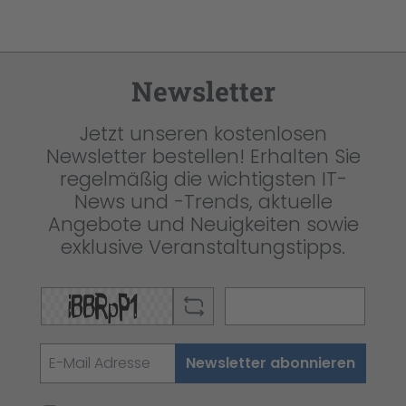
Newsletter
Jetzt unseren kostenlosen
Newsletter bestellen! Erhalten Sie
regelmäßig die wichtigsten IT-
News und -Trends, aktuelle
Angebote und Neuigkeiten sowie
exklusive Veranstaltungstipps.
Newsletter abonnieren