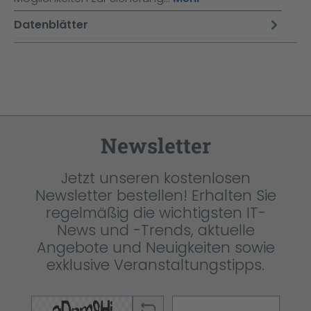
Datenblätter
Newsletter
Jetzt unseren kostenlosen
Newsletter bestellen! Erhalten Sie
regelmäßig die wichtigsten IT-
News und -Trends, aktuelle
Angebote und Neuigkeiten sowie
exklusive Veranstaltungstipps.