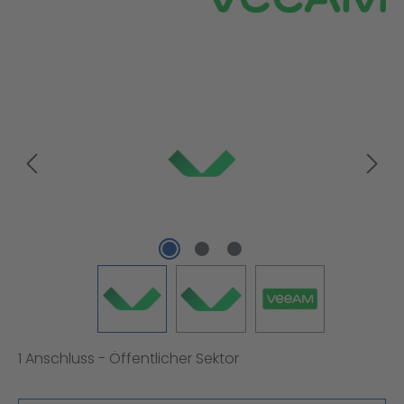
Bildergalerie überspringen
1 Anschluss - Öffentlicher Sektor