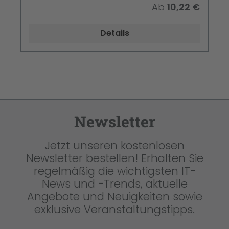
Ab
10,22 €
Details
Newsletter
Jetzt unseren kostenlosen
Newsletter bestellen! Erhalten Sie
regelmäßig die wichtigsten IT-
News und -Trends, aktuelle
Angebote und Neuigkeiten sowie
exklusive Veranstaltungstipps.