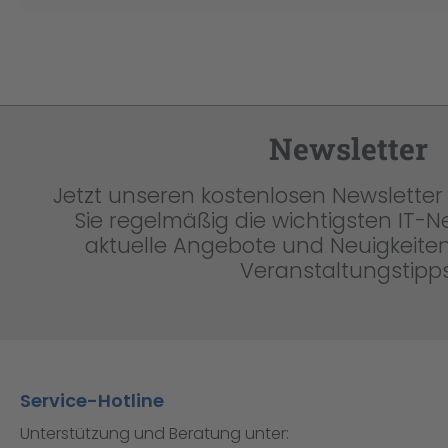
Newsletter
Jetzt unseren kostenlosen Newsletter 
Sie regelmäßig die wichtigsten IT-
aktuelle Angebote und Neuigkeiten
Veranstaltungstipps
Service-Hotline
Unterstützung und Beratung unter: