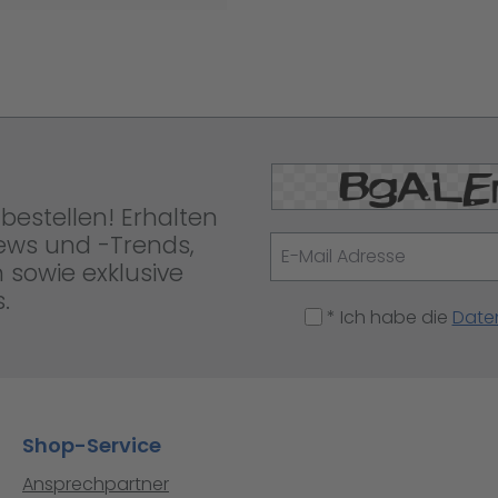
bestellen! Erhalten
News und -Trends,
 sowie exklusive
.
* Ich habe die
Date
Shop-Service
Ansprechpartner