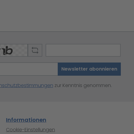
Newsletter abonnieren
nschutzbestimmungen
zur Kenntnis genommen.
Informationen
Cookie-Einstellungen