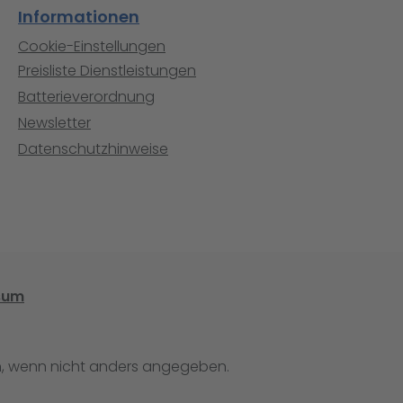
Informationen
Cookie-Einstellungen
Preisliste Dienstleistungen
Batterieverordnung
Newsletter
Datenschutzhinweise
sum
 wenn nicht anders angegeben.