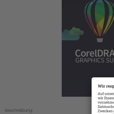
Beschreibung