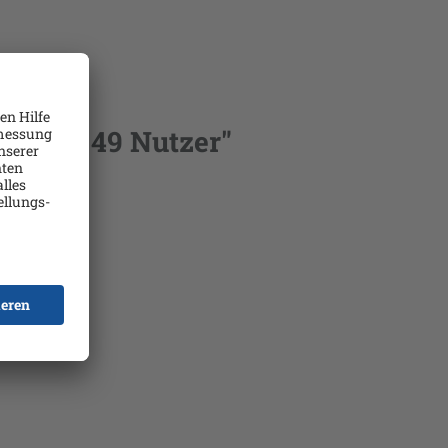
 26 - 49 Nutzer"