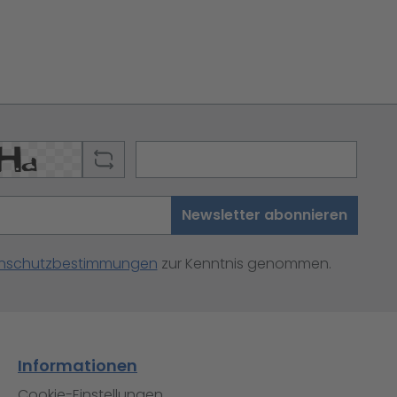
Newsletter abonnieren
nschutzbestimmungen
zur Kenntnis genommen.
Informationen
Cookie-Einstellungen