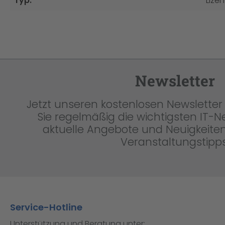
Typ:
Lizen
Newsletter
Jetzt unseren kostenlosen Newsletter 
Sie regelmäßig die wichtigsten IT-
aktuelle Angebote und Neuigkeiten
Veranstaltungstipps
Service-Hotline
Unterstützung und Beratung unter: