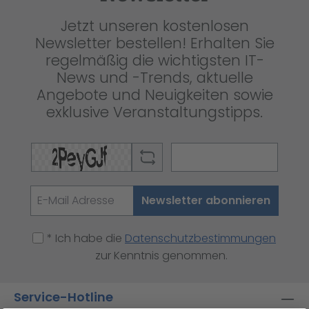
Jetzt unseren kostenlosen
Newsletter bestellen! Erhalten Sie
regelmäßig die wichtigsten IT-
News und -Trends, aktuelle
Angebote und Neuigkeiten sowie
exklusive Veranstaltungstipps.
Newsletter abonnieren
* Ich habe die
Datenschutzbestimmungen
zur Kenntnis genommen.
Service-Hotline