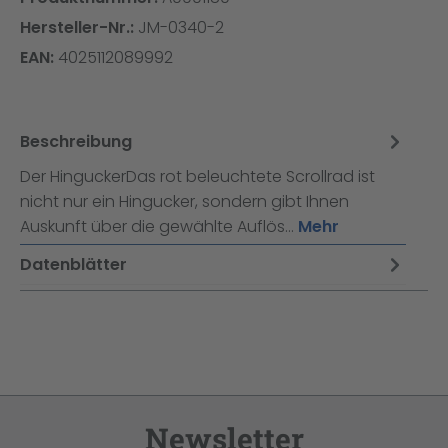
Hersteller-Nr.:
JM-0340-2
EAN:
4025112089992
Beschreibung
Der HinguckerDas rot beleuchtete Scrollrad ist
nicht nur ein Hingucker, sondern gibt Ihnen
Auskunft über die gewählte Auflös…
Mehr
Datenblätter
Newsletter