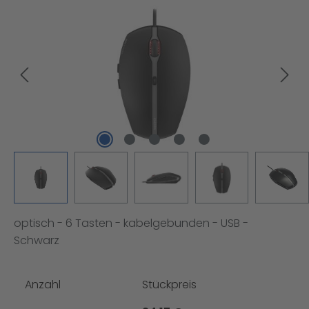
Bildergalerie überspringen
optisch - 6 Tasten - kabelgebunden - USB -
Schwarz
Anzahl
Stückpreis