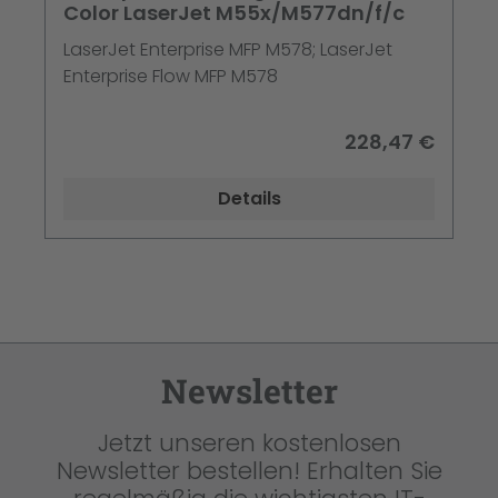
Color LaserJet M55x/M577dn/f/c
LaserJet Enterprise MFP M578; LaserJet
Enterprise Flow MFP M578
228,47 €
Details
Newsletter
Jetzt unseren kostenlosen
Newsletter bestellen! Erhalten Sie