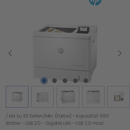
Bildergalerie überspringen
/ bis zu 33 Seiten/Min. (Farbe) - Kapazität: 650
Blätter - USB 2.0 - Gigabit LAN - USB 2.0-Host