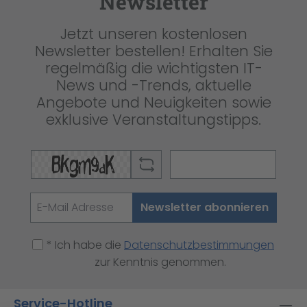
Newsletter
Jetzt unseren kostenlosen
Newsletter bestellen! Erhalten Sie
regelmäßig die wichtigsten IT-
News und -Trends, aktuelle
Angebote und Neuigkeiten sowie
exklusive Veranstaltungstipps.
Newsletter abonnieren
* Ich habe die
Datenschutzbestimmungen
zur Kenntnis genommen.
Service-Hotline