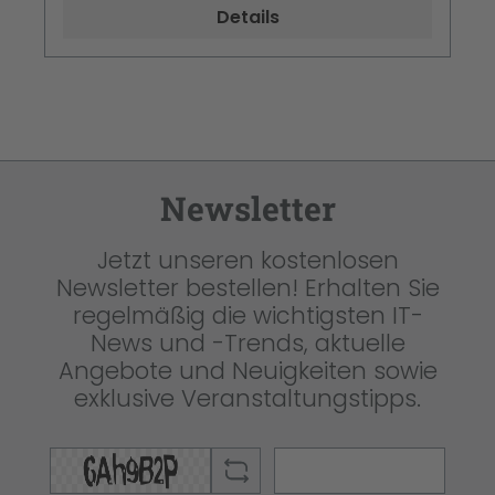
Details
Newsletter
Jetzt unseren kostenlosen
Newsletter bestellen! Erhalten Sie
regelmäßig die wichtigsten IT-
News und -Trends, aktuelle
Angebote und Neuigkeiten sowie
exklusive Veranstaltungstipps.