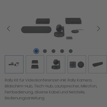
Bildergalerie überspringen
Rally Kit für Videokonferenzen inkl. Rally Kamera,
Bildschirm-Hub, Tisch-Hub, Lautsprecher, Mikrofon,
Fernbedienung, diverse Kabel und Netzteile,
Bedienungsanleitung