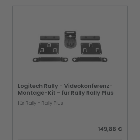
Logitech Rally - Videokonferenz-
Montage-Kit - für Rally Rally Plus
für Rally - Rally Plus
149,88 €