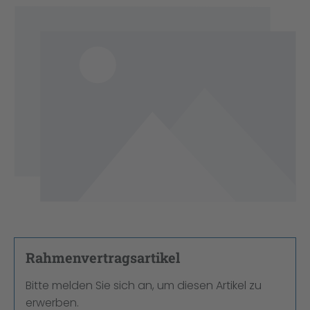
Bildergalerie überspringen
Rahmenvertragsartikel
Bitte melden Sie sich an, um diesen Artikel zu
erwerben.