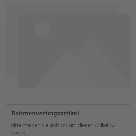
Bildergalerie überspringen
Rahmenvertragsartikel
Bitte melden Sie sich an, um diesen Artikel zu
erwerben.