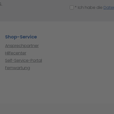
.
* Ich habe die
Date
Shop-Service
Ansprechpartner
Hilfecenter
Self-Service-Portal
Fernwartung