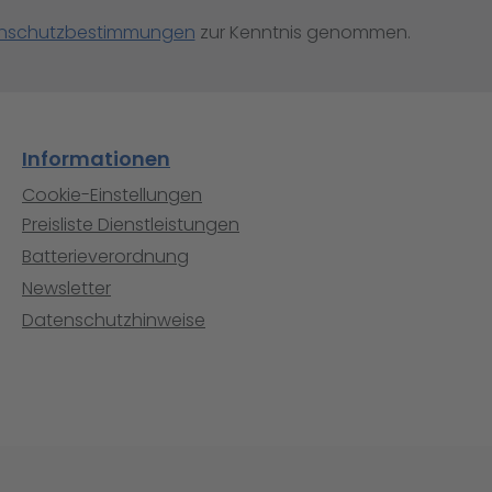
nschutzbestimmungen
zur Kenntnis genommen.
Informationen
Cookie-Einstellungen
Preisliste Dienstleistungen
Batterieverordnung
Newsletter
Datenschutzhinweise