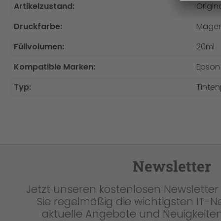
Artikelzustand:
Origin
Druckfarbe:
Mage
Füllvolumen:
20ml
Kompatible Marken:
Epson
Typ:
Tinte
Newsletter
Jetzt unseren kostenlosen Newsletter 
Sie regelmäßig die wichtigsten IT-
aktuelle Angebote und Neuigkeiten