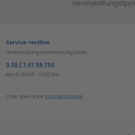
Veranstaltungstipps
Service-Hotline
Unterstützung und Beratung unter:
0 30 / 7 47 55 750
Mo-Fr, 09:00 - 17:00 Uhr
Oder über unser
Kontaktformular
.