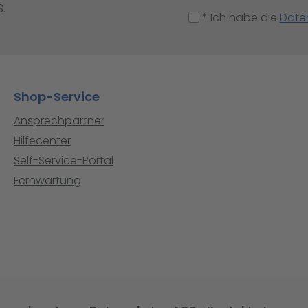
.
* Ich habe die
Date
Shop-Service
Ansprechpartner
Hilfecenter
Self-Service-Portal
Fernwartung