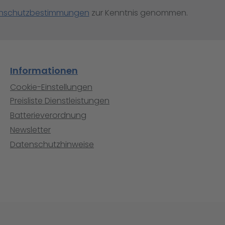
nschutzbestimmungen
zur Kenntnis genommen.
Informationen
Cookie-Einstellungen
Preisliste Dienstleistungen
Batterieverordnung
Newsletter
Datenschutzhinweise