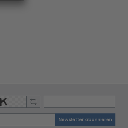
Newsletter abonnieren