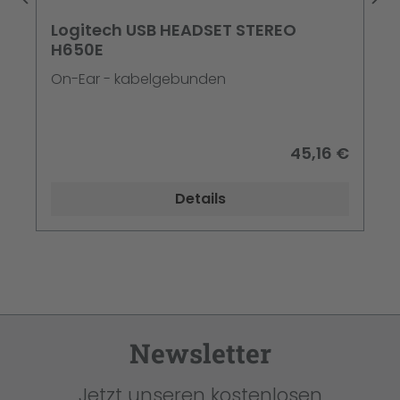
Logitech USB HEADSET STEREO
H650E
On-Ear - kabelgebunden
45,16 €
Details
Newsletter
Jetzt unseren kostenlosen