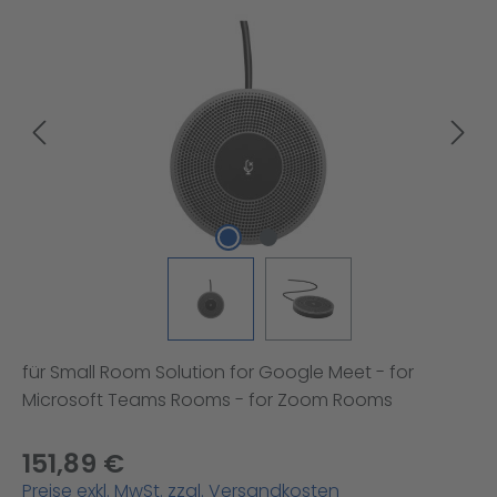
Bildergalerie überspringen
für Small Room Solution for Google Meet - for
Microsoft Teams Rooms - for Zoom Rooms
151,89 €
Preise exkl. MwSt. zzgl. Versandkosten