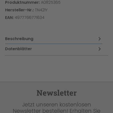
Produktnummer:
A0825365
Hersteller-Nr.:
TN421Y
EAN:
4977766771634
Beschreibung
Datenblätter
Newsletter
Jetzt unseren kostenlosen
Newsletter bestellen! Erhalten Sie